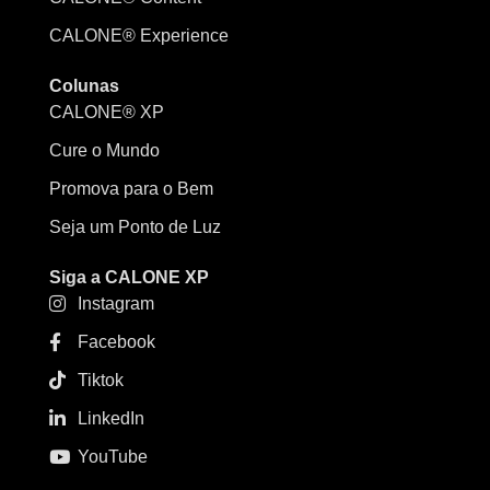
CALONE® Experience
Colunas
CALONE® XP
Cure o Mundo
Promova para o Bem
Seja um Ponto de Luz
Siga a CALONE XP
Instagram
Facebook
Tiktok
LinkedIn
YouTube