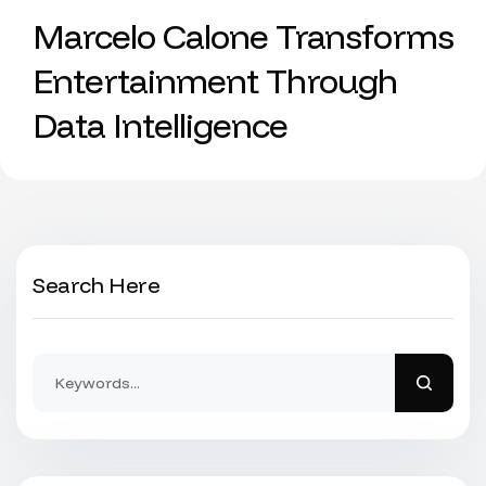
Marcelo Calone Transforms
Entertainment Through
Data Intelligence
Search Here