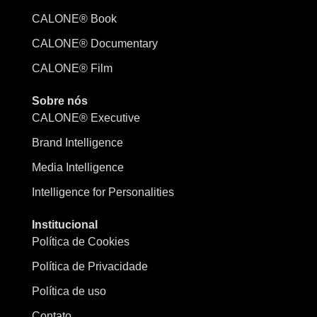
CALONE® Book
CALONE® Documentary
CALONE® Film
Sobre nós
CALONE® Executive
Brand Intelligence
Media Intelligence
Intelligence for Personalities
Institucional
Política de Cookies
Política de Privacidade
Política de uso
Contato