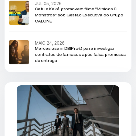
JUL 05, 2026
Cafu e Kaká promovem filme “Minions &
Monstros” sob Gestão Executiva do Grupo
CALONE
MAIO 24, 2026
Marcas usam DBIPro© para investigar
contratos de famosos após falsa promessa
de entrega