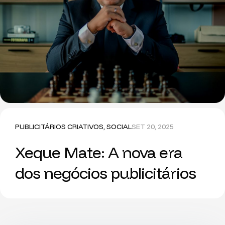
PUBLICITÁRIOS CRIATIVOS
,
SOCIAL
SET 20, 2025
Xeque Mate: A nova era
dos negócios publicitários