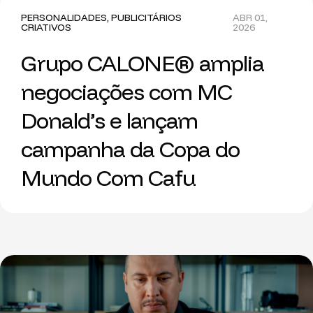
PERSONALIDADES
,
PUBLICITÁRIOS
ABR 01,
CRIATIVOS
2026
Grupo CALONE® amplia
negociações com MC
Donald’s e lançam
campanha da Copa do
Mundo Com Cafu