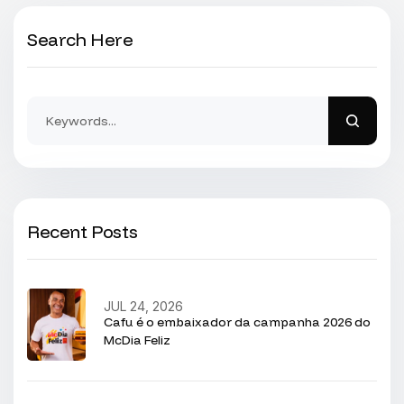
Search Here
Recent Posts
JUL 24, 2026
Cafu é o embaixador da campanha 2026 do
McDia Feliz