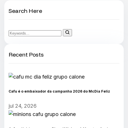
Search Here
Recent Posts
Cafu é o embaixador da campanha 2026 do McDia Feliz
jul 24, 2026