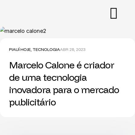
PIAUÍ HOJE
,
TECNOLOGIA
ABR 28, 2023
Marcelo Calone é criador
de uma tecnologia
inovadora para o mercado
publicitário