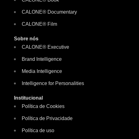
CALONE® Documentary
CALONE® Film
Sobre nós
CALONE® Executive
Brand Intelligence
Media Intelligence
Intelligence for Personalities
Institucional
Política de Cookies
Política de Privacidade
Política de uso