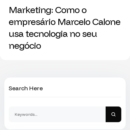
Marketing: Como o
empresário Marcelo Calone
usa tecnologia no seu
negócio
Search Here