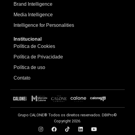
Brand Intelligence
Media Intelligence
Intelligence for Personalities
Institucional
Política de Cookies
Política de Privacidade
Política de uso
Contato
Grupo CALONE® Todos os direitos reservados. DBIPro©
Copyright 2026.