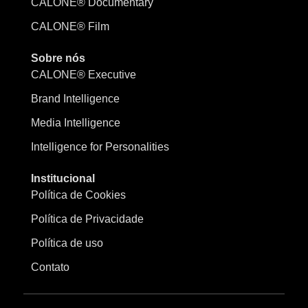
CALONE® Documentary
CALONE® Film
Sobre nós
CALONE® Executive
Brand Intelligence
Media Intelligence
Intelligence for Personalities
Institucional
Política de Cookies
Política de Privacidade
Política de uso
Contato