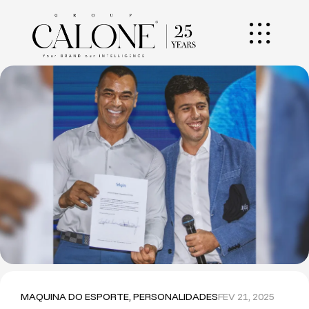
MAQUINA DO ESPORTE
,
PERSONALIDADES
FEV 21, 2025