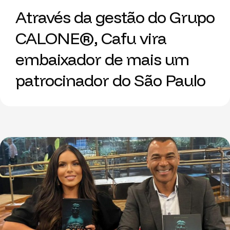
Através da gestão do Grupo
CALONE®, Cafu vira
embaixador de mais um
patrocinador do São Paulo