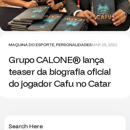
MAQUINA DO ESPORTE
,
PERSONALIDADES
MAR 29, 2022
Grupo CALONE® lança
teaser da biografia oficial
do jogador Cafu no Catar
Search Here