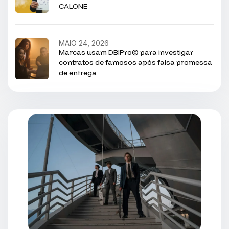
CALONE
MAIO 24, 2026
Marcas usam DBIPro© para investigar
contratos de famosos após falsa promessa
de entrega