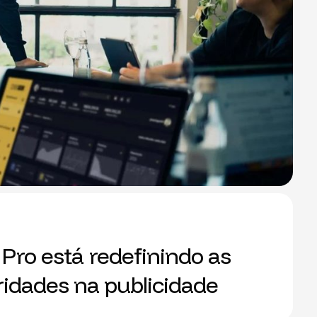
Pro está redefinindo as
ridades na publicidade