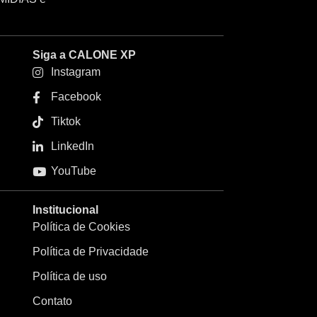
Siga a CALONE XP
Instagram
Facebook
Tiktok
LinkedIn
YouTube
Institucional
Política de Cookies
Política de Privacidade
Política de uso
Contato