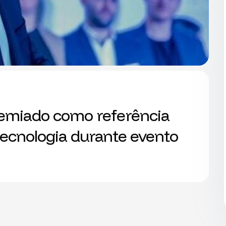
miado como referência
tecnologia durante evento