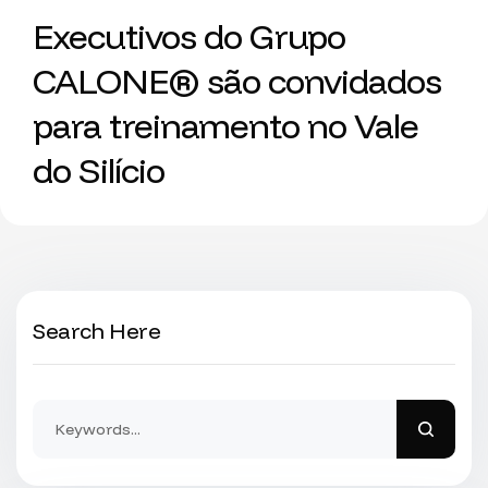
Executivos do Grupo
CALONE® são convidados
para treinamento no Vale
do Silício
Search Here