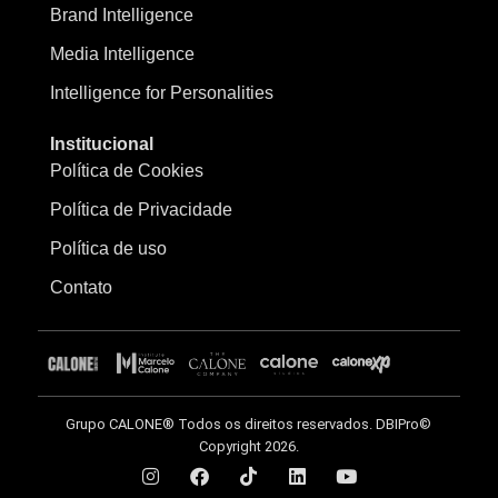
Brand Intelligence
Media Intelligence
Intelligence for Personalities
Institucional
Política de Cookies
Política de Privacidade
Política de uso
Contato
Grupo CALONE® Todos os direitos reservados. DBIPro©
Copyright 2026.