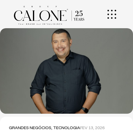
GRANDES NEGÓCIOS
,
TECNOLOGIA
FEV 13, 2026